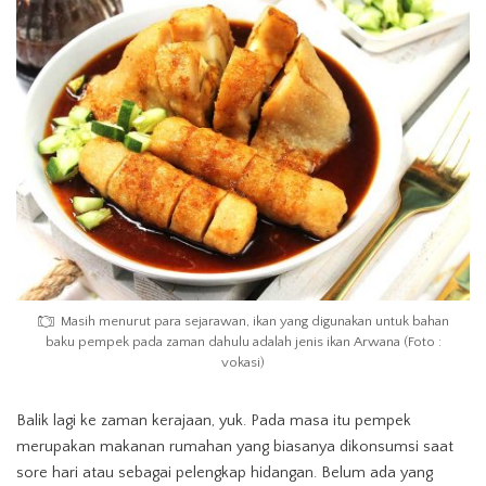
Masih menurut para sejarawan, ikan yang digunakan untuk bahan
baku pempek pada zaman dahulu adalah jenis ikan Arwana (Foto :
vokasi)
Balik lagi ke zaman kerajaan, yuk. Pada masa itu pempek
merupakan makanan rumahan yang biasanya dikonsumsi saat
sore hari atau sebagai pelengkap hidangan. Belum ada yang