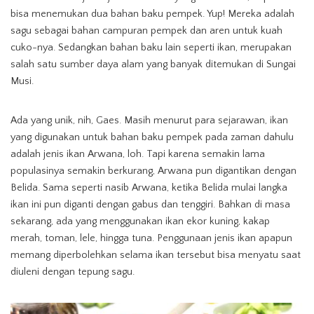
bisa menemukan dua bahan baku pempek. Yup! Mereka adalah
sagu sebagai bahan campuran pempek dan aren untuk kuah
cuko-nya. Sedangkan bahan baku lain seperti ikan, merupakan
salah satu sumber daya alam yang banyak ditemukan di Sungai
Musi.
Ada yang unik, nih, Gaes. Masih menurut para sejarawan, ikan
yang digunakan untuk bahan baku pempek pada zaman dahulu
adalah jenis ikan Arwana, loh. Tapi karena semakin lama
populasinya semakin berkurang, Arwana pun digantikan dengan
Belida. Sama seperti nasib Arwana, ketika Belida mulai langka
ikan ini pun diganti dengan gabus dan tenggiri. Bahkan di masa
sekarang, ada yang menggunakan ikan ekor kuning, kakap
merah, toman, lele, hingga tuna. Penggunaan jenis ikan apapun
memang diperbolehkan selama ikan tersebut bisa menyatu saat
diuleni dengan tepung sagu.