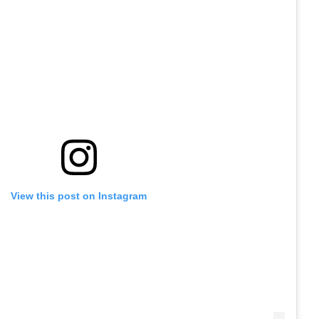
View this post on Instagram