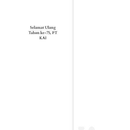
Selamat Ulang
Tahun ke-75, PT
KAI