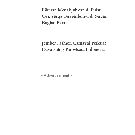
Liburan Menakjubkan di Pulau
Osi, Surga Tersembunyi di Seram
Bagian Barat
Jember Fashion Carnaval Perkuat
Daya Saing Pariwisata Indonesia
– Advertisement –