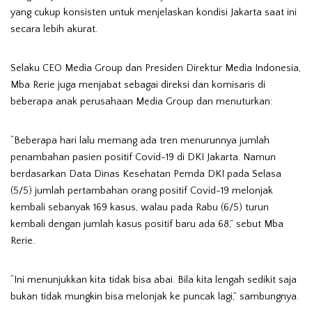
yang cukup konsisten untuk menjelaskan kondisi Jakarta saat ini
secara lebih akurat.
Selaku CEO Media Group dan Presiden Direktur Media Indonesia,
Mba Rerie juga menjabat sebagai direksi dan komisaris di
beberapa anak perusahaan Media Group dan menuturkan:
“Beberapa hari lalu memang ada tren menurunnya jumlah
penambahan pasien positif Covid-19 di DKI Jakarta. Namun
berdasarkan Data Dinas Kesehatan Pemda DKI pada Selasa
(5/5) jumlah pertambahan orang positif Covid-19 melonjak
kembali sebanyak 169 kasus, walau pada Rabu (6/5) turun
kembali dengan jumlah kasus positif baru ada 68,” sebut Mba
Rerie.
“Ini menunjukkan kita tidak bisa abai. Bila kita lengah sedikit saja
bukan tidak mungkin bisa melonjak ke puncak lagi,” sambungnya.