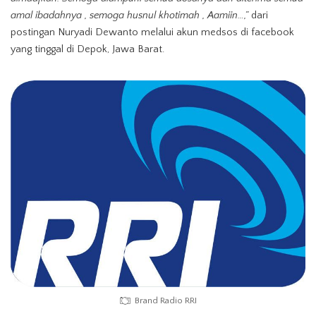
amal ibadahnya , semoga husnul khotimah , Aamiin…,”
dari
postingan Nuryadi Dewanto melalui akun medsos di facebook
yang tinggal di Depok, Jawa Barat.
Brand Radio RRI