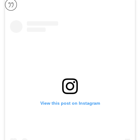
View this post on Instagram