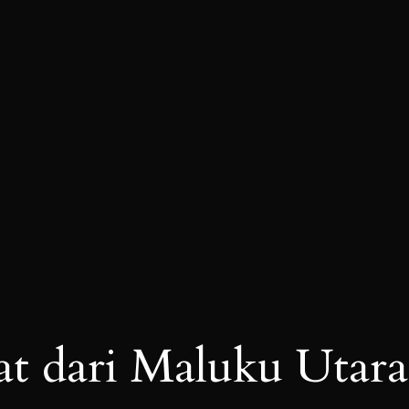
t dari Maluku Utara