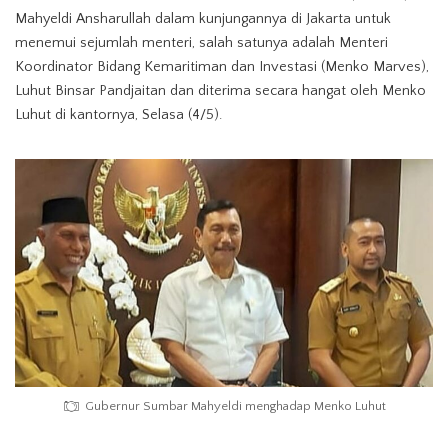
Mahyeldi Ansharullah dalam kunjungannya di Jakarta untuk
menemui sejumlah menteri, salah satunya adalah Menteri
Koordinator Bidang Kemaritiman dan Investasi (Menko Marves),
Luhut Binsar Pandjaitan dan diterima secara hangat oleh Menko
Luhut di kantornya, Selasa (4/5).
Gubernur Sumbar Mahyeldi menghadap Menko Luhut