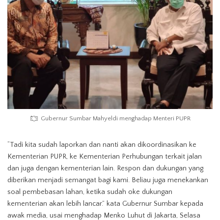
Gubernur Sumbar Mahyeldi menghadap Menteri PUPR
“Tadi kita sudah laporkan dan nanti akan dikoordinasikan ke
Kementerian PUPR, ke Kementerian Perhubungan terkait jalan
dan juga dengan kementerian lain. Respon dan dukungan yang
diberikan menjadi semangat bagi kami. Beliau juga menekankan
soal pembebasan lahan, ketika sudah oke dukungan
kementerian akan lebih lancar.” kata Gubernur Sumbar kepada
awak media, usai menghadap Menko Luhut di Jakarta, Selasa