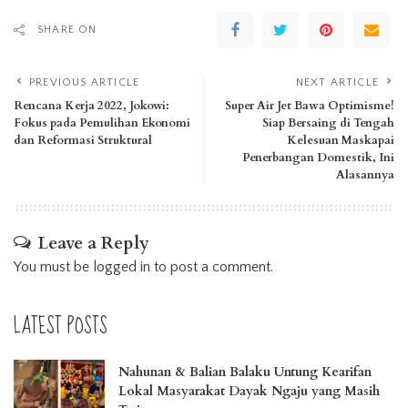
SHARE ON
PREVIOUS ARTICLE
NEXT ARTICLE
Rencana Kerja 2022, Jokowi:
Super Air Jet Bawa Optimisme!
Fokus pada Pemulihan Ekonomi
Siap Bersaing di Tengah
dan Reformasi Struktural
Kelesuan Maskapai
Penerbangan Domestik, Ini
Alasannya
Leave a Reply
You must be
logged in
to post a comment.
LATEST POSTS
Nahunan & Balian Balaku Untung Kearifan
Lokal Masyarakat Dayak Ngaju yang Masih