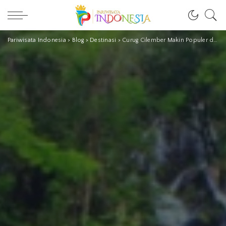
Pariwisata Indonesia
>
Blog
>
Destinasi
>
Curug Cilember Makin Populer di Bogor