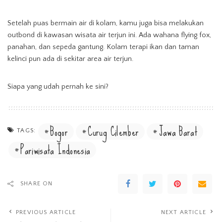
Setelah puas bermain air di kolam, kamu juga bisa melakukan
outbond di kawasan wisata air terjun ini. Ada wahana flying fox,
panahan, dan sepeda gantung. Kolam terapi ikan dan taman
kelinci pun ada di sekitar area air terjun.
Siapa yang udah pernah ke sini?
Bogor
Curug Cilember
Jawa Barat
TAGS:
Pariwisata Indonesia
SHARE ON
PREVIOUS ARTICLE
NEXT ARTICLE