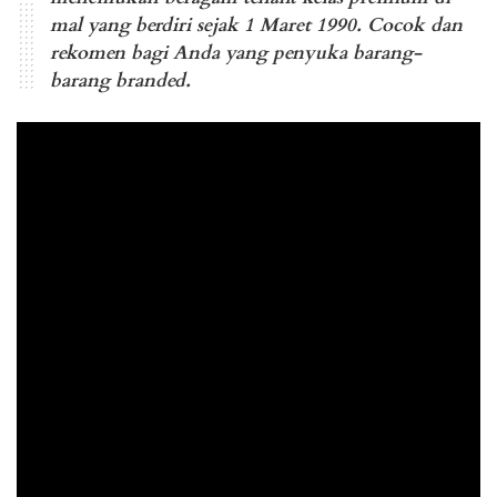
mal yang berdiri sejak 1 Maret 1990. Cocok dan
rekomen bagi Anda yang penyuka barang-
barang branded.