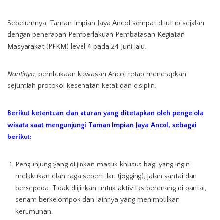
Sebelumnya, Taman Impian Jaya Ancol sempat ditutup sejalan
dengan penerapan Pemberlakuan Pembatasan Kegiatan
Masyarakat (PPKM) level 4 pada 24 Juni lalu.
Nantinya,
pembukaan kawasan Ancol tetap menerapkan
sejumlah protokol kesehatan ketat dan disiplin.
Berikut ketentuan dan aturan yang ditetapkan oleh pengelola
wisata saat mengunjungi Taman Impian Jaya Ancol, sebagai
berikut:
Pengunjung yang diijinkan masuk khusus bagi yang ingin
melakukan olah raga seperti lari (jogging), jalan santai dan
bersepeda. Tidak diijinkan untuk aktivitas berenang di pantai,
senam berkelompok dan lainnya yang menimbulkan
kerumunan.