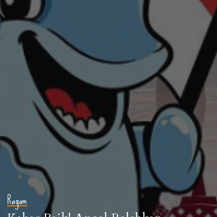
Ragam