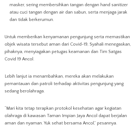
masker, sering membersihkan tangan dengan hand sanitizer
atau cuci tangan dengan air dan sabun, serta menjaga jarak
dan tidak berkerumun.
Untuk memberikan kenyamanan pengunjung serta memastikan
objek wisata tersebut aman dari Covid-19, Syahali menegaskan,
pihaknya, menyiagakan petugas keamanan dan Tim Satgas
Covid 19 Ancol.
Lebih lanjut ia menambahkan, mereka akan melakukan
pemantauan dan patroli terhadap aktivitas pengunjung yang
sedang berolahraga.
“Mari kita tetap terapkan protokol kesehatan agar kegiatan
olahraga di kawasan Taman Impian Jaya Ancol dapat berjalan
aman dan nyaman. Yuk sehat bersama Ancol,” pesannya.