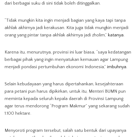
dari berbagai suku di sini tidak boleh ditinggalkan.
“Tidak mungkin kita ingin menjadi bagian yang kaya tapi tanpa
akhlak akhirnya jadi kerakusan. Kita juga tidak mungkin menjadi
orang yang pintar tanpa akhlak akhirnya jadi zholim,”
katanya
.
Karena itu, menurutnya, provinsi ini luar biasa, “saya kedatangan
berbagai pihak yang ingin menyatukan kemauan agar Lampung
menjadi pondasi pertumbuhan ekonomi Indonesia,”
imbuhnya.
Selain kebudayaan yang harus dipertahankan, kesejahteraan
para petani pun harus dipikirkan, untuk itu, Menteri BUMN pun
meminta kepada seluruh kepala daerah di Provinsi Lampung
agar terus mendorong “Program Makmur” yang sekarang sudah
1.100 hektare.
Menyoroti program tersebut, salah satu bentuk dari upayanya