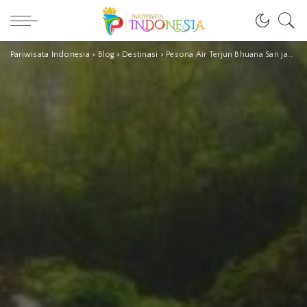
Pariwisata Indonesia
>
Blog
>
Destinasi
>
Pesona Air Terjun Bhuana Sari jadi Magnet Wisatawan Dunia