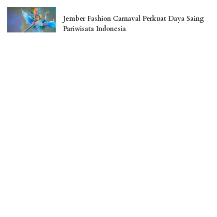
Jember Fashion Carnaval Perkuat Daya Saing
Pariwisata Indonesia
– Advertisement –
You Might Also Enjoy
Liburan Menakjubkan di Pulau Osi,
Surga Tersembunyi di Seram Bagian
Barat
Nilia Andrini
Posted
by