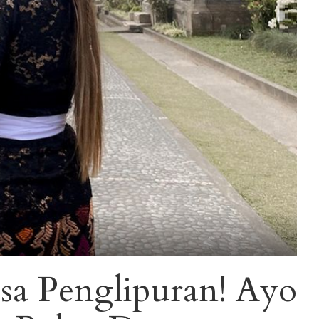
sa Penglipuran! Ayo