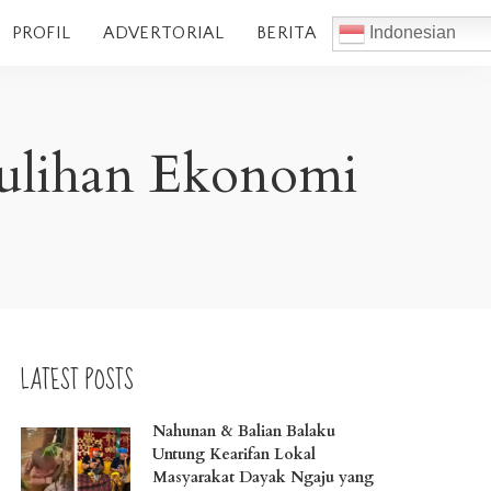
PROFIL
ADVERTORIAL
BERITA
Indonesian
ulihan Ekonomi
LATEST POSTS
Nahunan & Balian Balaku
Untung Kearifan Lokal
Masyarakat Dayak Ngaju yang