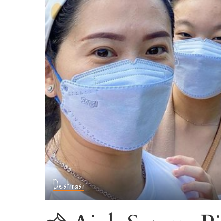
Destinasi