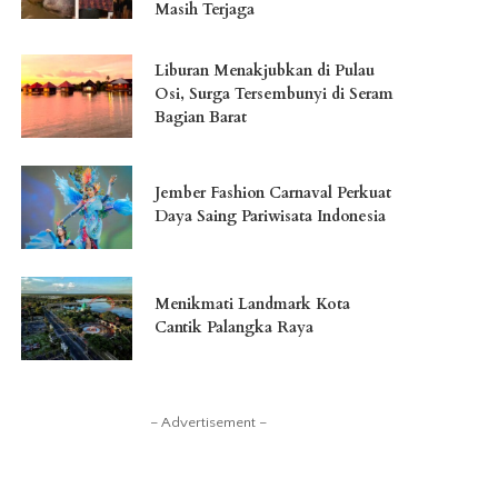
Masih Terjaga
Liburan Menakjubkan di Pulau
Osi, Surga Tersembunyi di Seram
Bagian Barat
Jember Fashion Carnaval Perkuat
Daya Saing Pariwisata Indonesia
Menikmati Landmark Kota
Cantik Palangka Raya
– Advertisement –