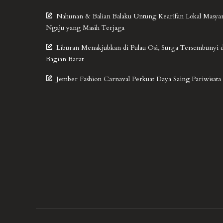
Nahunan & Balian Balaku Untung Kearifan Lokal Masya
Ngaju yang Masih Terjaga
Liburan Menakjubkan di Pulau Osi, Surga Tersembunyi 
Bagian Barat
Jember Fashion Carnaval Perkuat Daya Saing Pariwisata