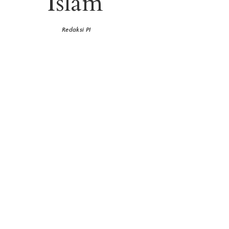
Islam
Redaksi PI