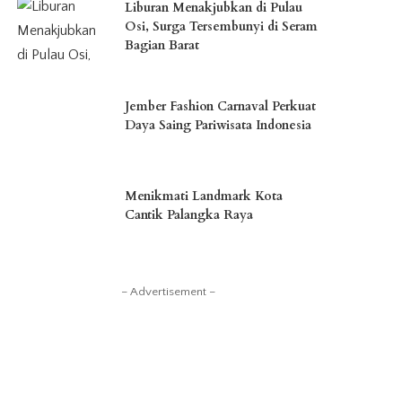
Liburan Menakjubkan di Pulau
Osi, Surga Tersembunyi di Seram
Bagian Barat
Jember Fashion Carnaval Perkuat
Daya Saing Pariwisata Indonesia
Menikmati Landmark Kota
Cantik Palangka Raya
– Advertisement –