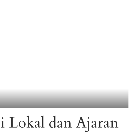
si Lokal dan Ajaran