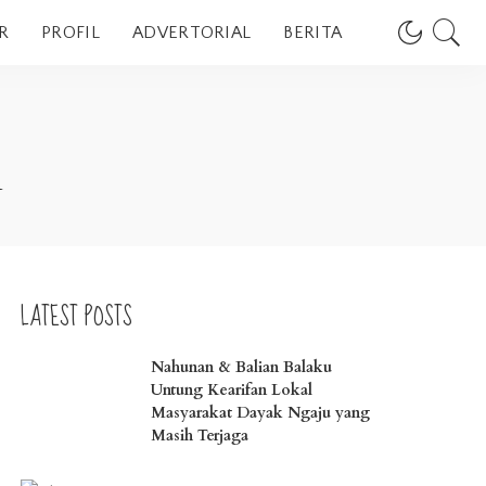
R
PROFIL
ADVERTORIAL
BERITA
m
LATEST POSTS
Nahunan & Balian Balaku
Untung Kearifan Lokal
Masyarakat Dayak Ngaju yang
Masih Terjaga