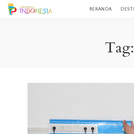
BERANDA
DEST
Tag