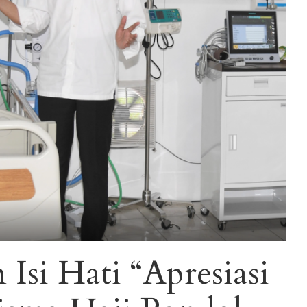
Isi Hati “Apresiasi