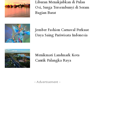
Liburan Menakjubkan di Pulau
Osi, Surga Tersembunyi di Seram
Bagian Barat
Jember Fashion Carnaval Perkuat
Daya Saing Pariwisata Indonesia
Menikmati Landmark Kota
Cantik Palangka Raya
– Advertisement –