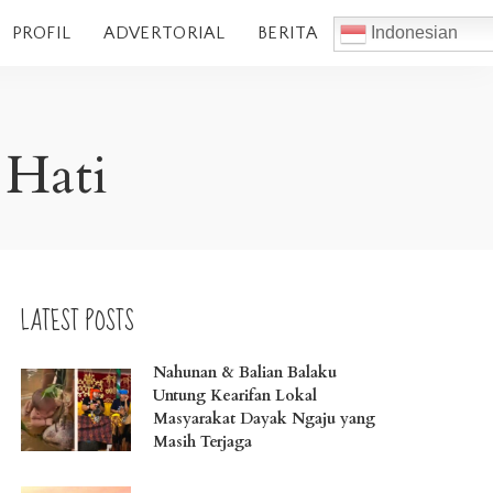
PROFIL
ADVERTORIAL
BERITA
Indonesian
 Hati
LATEST POSTS
Nahunan & Balian Balaku
Untung Kearifan Lokal
Masyarakat Dayak Ngaju yang
Masih Terjaga