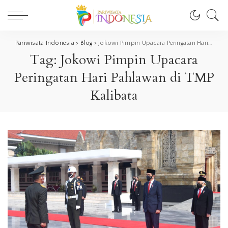
Pariwisata Indonesia
>
Blog
>
Jokowi Pimpin Upacara Peringatan Hari Pahlawan di TMP Kalibata
Tag:
Jokowi Pimpin Upacara
Peringatan Hari Pahlawan di TMP
Kalibata