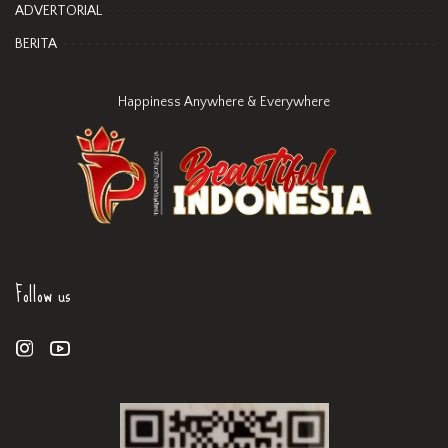
ADVERTORIAL
BERITA
Happiness Anywhere & Everywhere
Follow us