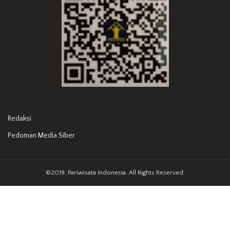
Redaksi
Pedoman Media Siber
©2019. Pariwisata Indonesia. All Rights Reserved.