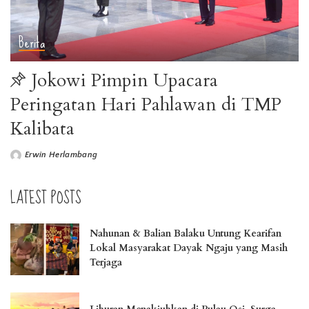
Berita
Jokowi Pimpin Upacara
Peringatan Hari Pahlawan di TMP
Kalibata
Erwin Herlambang
LATEST POSTS
Nahunan & Balian Balaku Untung Kearifan
Lokal Masyarakat Dayak Ngaju yang Masih
Terjaga