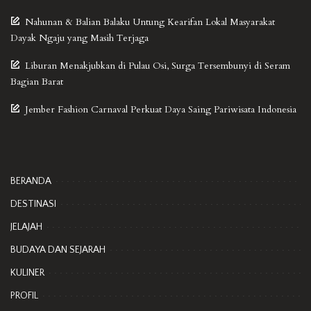
Nahunan & Balian Balaku Untung Kearifan Lokal Masyarakat
Dayak Ngaju yang Masih Terjaga
Liburan Menakjubkan di Pulau Osi, Surga Tersembunyi di Seram
Bagian Barat
Jember Fashion Carnaval Perkuat Daya Saing Pariwisata Indonesia
BERANDA
DESTINASI
JELAJAH
BUDAYA DAN SEJARAH
KULINER
PROFIL