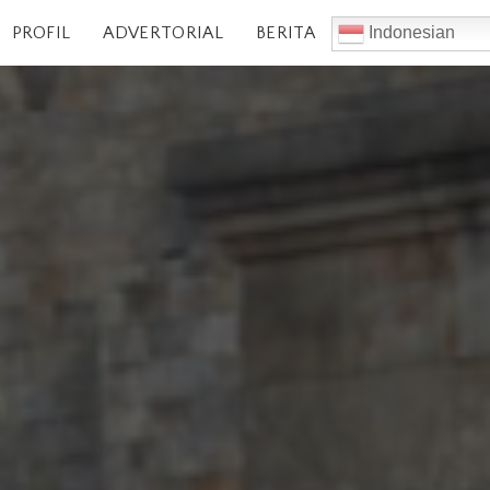
PROFIL
ADVERTORIAL
BERITA
Indonesian