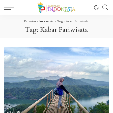
Pariwisata Indonesia
>
Blog
>
Kabar Pariwisata
Tag:
Kabar Pariwisata
Destinasi