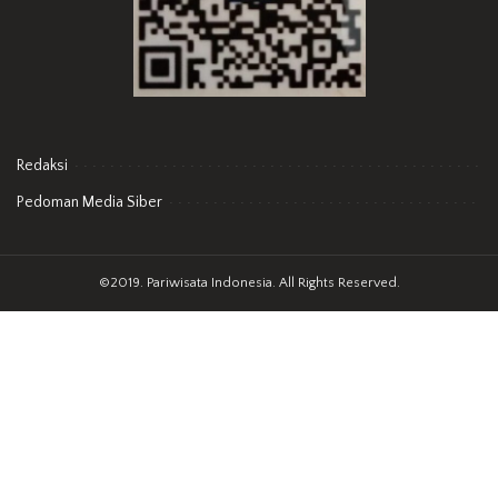
Redaksi
Pedoman Media Siber
©2019. Pariwisata Indonesia. All Rights Reserved.