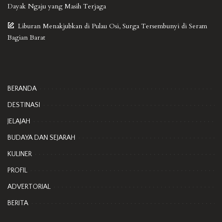
Dayak Ngaju yang Masih Terjaga
Liburan Menakjubkan di Pulau Osi, Surga Tersembunyi di Seram
Bagian Barat
BERANDA
DESTINASI
JELAJAH
BUDAYA DAN SEJARAH
KULINER
PROFIL
ADVERTORIAL
BERITA