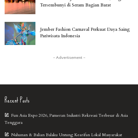
Tersembunyi di Seram Bagian Barat
Jember Fashion Carnaval Perkuat Daya Saing
Pariwisata Indonesia
– Advertisement –
Recent Posts
Fun Asia Expo 2026, Pameran Industri Rekreasi Terbesar di Asia
Tenggara
Nahunan & Balian Balaku Untung Kearifan Lokal Masyarakat