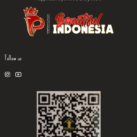
Follow us