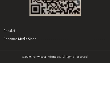
Redaksi
Pedoman Media Siber
©2019. Pariwisata Indonesia. All Rights Reserved.