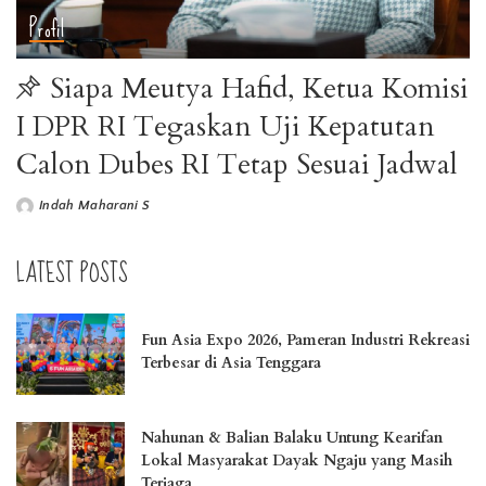
Profil
Siapa Meutya Hafid, Ketua Komisi
I DPR RI Tegaskan Uji Kepatutan
Calon Dubes RI Tetap Sesuai Jadwal
Indah Maharani S
LATEST POSTS
Fun Asia Expo 2026, Pameran Industri Rekreasi
Terbesar di Asia Tenggara
Nahunan & Balian Balaku Untung Kearifan
Lokal Masyarakat Dayak Ngaju yang Masih
Terjaga