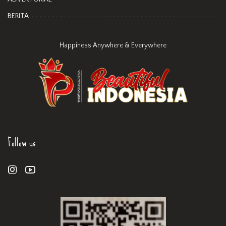
BERITA
Happiness Anywhere & Everywhere
Follow us