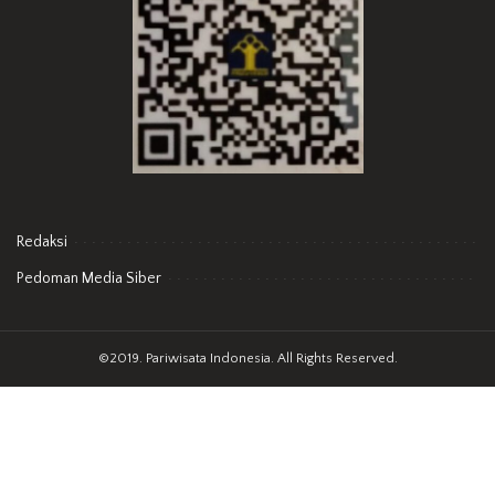
Redaksi
Pedoman Media Siber
©2019. Pariwisata Indonesia. All Rights Reserved.