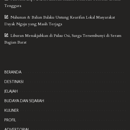
Tenggara
Nahunan & Balian Balaku Untung Kearifan Lokal Masyarakat
Dayak Ngaju yang Masih Terjaga
Liburan Menakjubkan di Pulau Osi, Surga Tersembunyi di Seram
Bagian Barat
BERANDA
DESTINASI
JELAJAH
BUDAYA DAN SEJARAH
KULINER
PROFIL
ADVERTORIAL