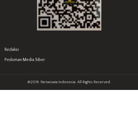
Redaksi
Pedoman Media Siber
©2019. Pariwisata Indonesia. All Rights Reserved.