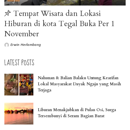
Tempat Wisata dan Lokasi
Hiburan di kota Tegal Buka Per 1
November
Erwin Herlambang
LATEST POSTS
Nahunan & Balian Balaku Untung Kearifan
Lokal Masyarakat Dayak Ngaju yang Masih
Terjaga
Liburan Menakjubkan di Pulau Osi, Surga
Tersembunyi di Seram Bagian Barat