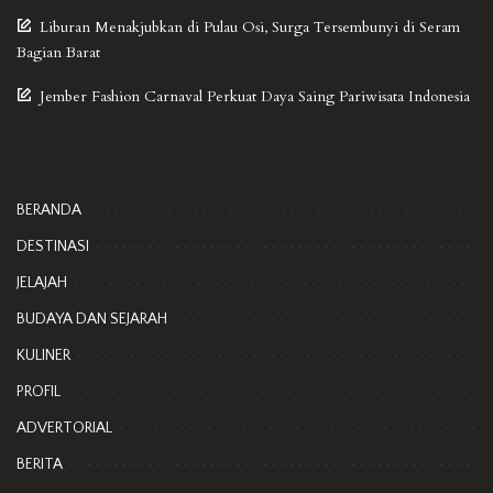
Liburan Menakjubkan di Pulau Osi, Surga Tersembunyi di Seram
Bagian Barat
Jember Fashion Carnaval Perkuat Daya Saing Pariwisata Indonesia
BERANDA
DESTINASI
JELAJAH
BUDAYA DAN SEJARAH
KULINER
PROFIL
ADVERTORIAL
BERITA