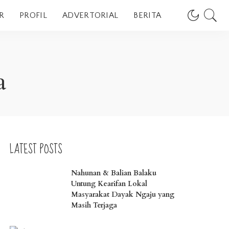
R
PROFIL
ADVERTORIAL
BERITA
a
LATEST POSTS
Nahunan & Balian Balaku
Untung Kearifan Lokal
Masyarakat Dayak Ngaju yang
Masih Terjaga