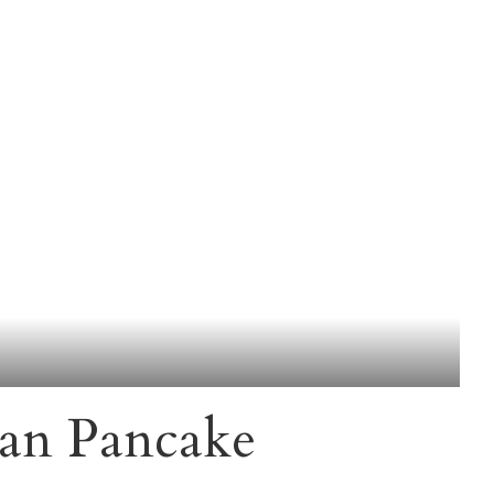
an Pancake