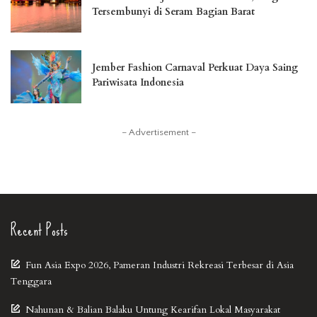
Tersembunyi di Seram Bagian Barat
Jember Fashion Carnaval Perkuat Daya Saing
Pariwisata Indonesia
– Advertisement –
Recent Posts
Fun Asia Expo 2026, Pameran Industri Rekreasi Terbesar di Asia
Tenggara
Nahunan & Balian Balaku Untung Kearifan Lokal Masyarakat