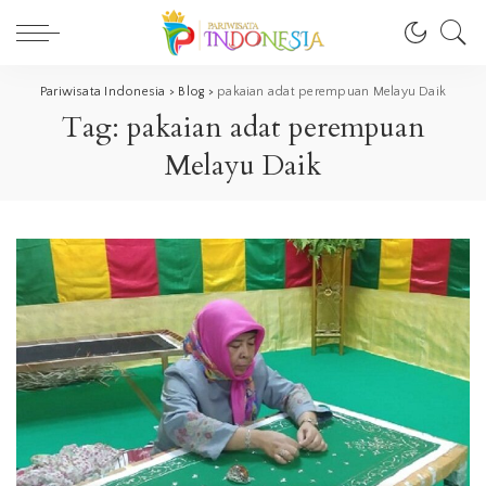
Pariwisata Indonesia
>
Blog
>
pakaian adat perempuan Melayu Daik
Tag:
pakaian adat perempuan
Melayu Daik