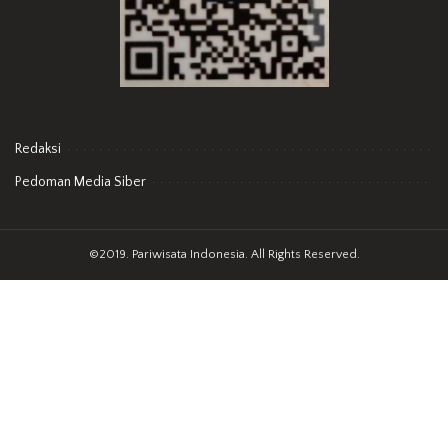
Redaksi
Pedoman Media Siber
©2019. Pariwisata Indonesia. All Rights Reserved.