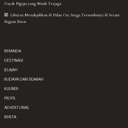
Dayak Ngaju yang Masih Terjaga
Liburan Menakjubkan di Pulau Osi, Surga Tersembunyi di Seram
Bagian Barat
BERANDA
DESTINASI
JELAJAH
BUDAYA DAN SEJARAH
KULINER
PROFIL
ADVERTORIAL
BERITA