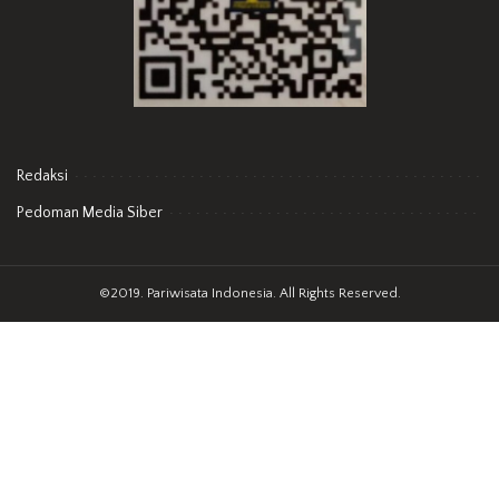
Redaksi
Pedoman Media Siber
©2019. Pariwisata Indonesia. All Rights Reserved.