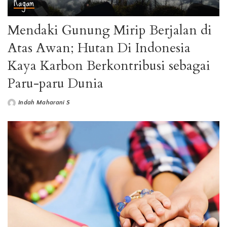
Ragam
Mendaki Gunung Mirip Berjalan di
Atas Awan; Hutan Di Indonesia
Kaya Karbon Berkontribusi sebagai
Paru-paru Dunia
Indah Maharani S