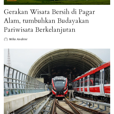
Gerakan Wisata Bersih di Pagar
Alam, tumbuhkan Budayakan
Pariwisata Berkelanjutan
Nilia Andrini
Berita