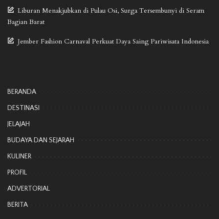
Liburan Menakjubkan di Pulau Osi, Surga Tersembunyi di Seram
Bagian Barat
Jember Fashion Carnaval Perkuat Daya Saing Pariwisata Indonesia
BERANDA
DESTINASI
JELAJAH
BUDAYA DAN SEJARAH
KULINER
PROFIL
ADVERTORIAL
BERITA