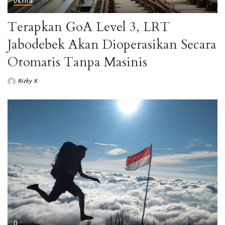
Terapkan GoA Level 3, LRT
Jabodebek Akan Dioperasikan Secara
Otomatis Tanpa Masinis
Rizky K