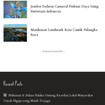
Jember Fashion Carnaval Perkuat Daya Saing
Pariwisata Indonesia
Menikmati Landmark Kota Cantik Palangka
Raya
– Advertisement –
Recent Posts
Nahunan & Balian Balaku Untung Kearifan Lokal Masyarakat
Dayak Ngaju yang Masih Terjaga