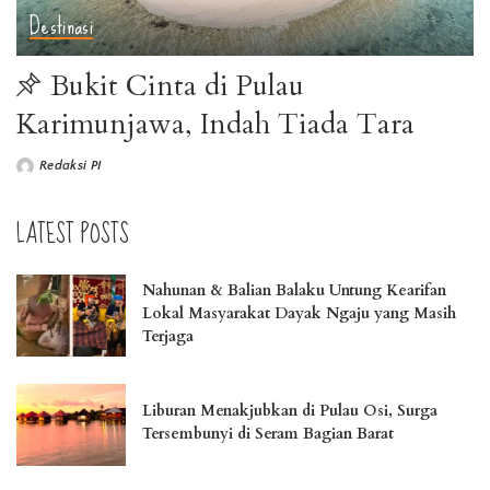
Destinasi
Bukit Cinta di Pulau
Karimunjawa, Indah Tiada Tara
Redaksi PI
LATEST POSTS
Nahunan & Balian Balaku Untung Kearifan
Lokal Masyarakat Dayak Ngaju yang Masih
Terjaga
Liburan Menakjubkan di Pulau Osi, Surga
Tersembunyi di Seram Bagian Barat