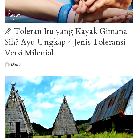
Ragam
Toleran Itu yang Kayak Gimana
Sih? Ayu Ungkap 4 Jenis Toleransi
Versi Milenial
Dini F