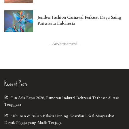
Jember Fashion Carnaval Perkuat Daya Saing
Pariwisata Indonesia
– Advertisement –
Recent Posts
Fun Asia Expo 2026, Pameran Industri Rekreasi Terbesar di Asia
Tenggara
Nahunan & Balian Balaku Untung Kearifan Lokal Masyarakat
Dayak Ngaju yang Masih Terjaga