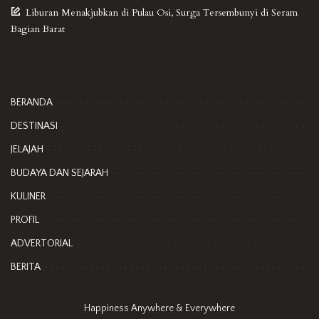
Liburan Menakjubkan di Pulau Osi, Surga Tersembunyi di Seram
Bagian Barat
BERANDA
DESTINASI
JELAJAH
BUDAYA DAN SEJARAH
KULINER
PROFIL
ADVERTORIAL
BERITA
Happiness Anywhere & Everywhere