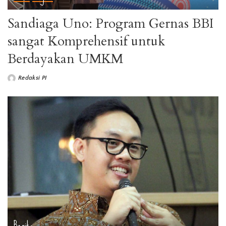
Sandiaga Uno: Program Gernas BBI
sangat Komprehensif untuk
Berdayakan UMKM
Redaksi PI
Berita