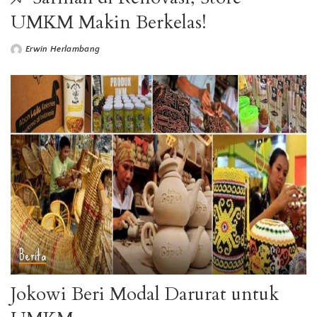
UMKM Makin Berkelas!
Erwin Herlambang
Berita
Jokowi Beri Modal Darurat untuk