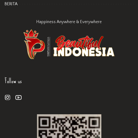
BERITA
Happiness Anywhere & Everywhere
Follow us