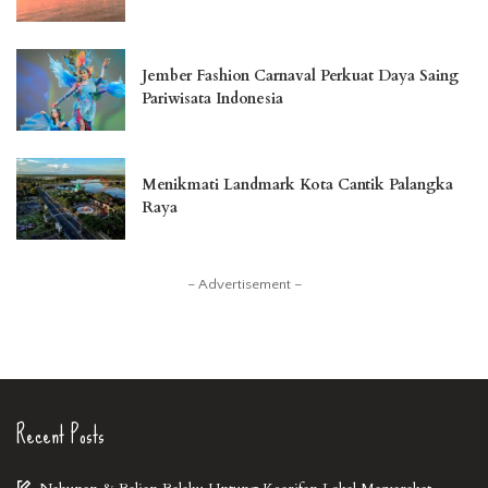
Jember Fashion Carnaval Perkuat Daya Saing
Pariwisata Indonesia
Menikmati Landmark Kota Cantik Palangka
Raya
– Advertisement –
Recent Posts