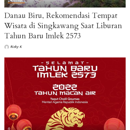
Danau Biru, Rekomendasi Tempat
Wisata di Singkawang Saat Liburan
Tahun Baru Imlek 2573
Rizky K
Posted
by