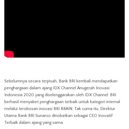
Sebelumnya secara terpisah, Bank BRI kembali mendapatkan
penghargaan dalam ajang IDX Channel Anugerah Inovasi
Indonesia 2020 yang diselenggarakan oleh IDX Channel. BRI
berhasil menyabet penghargaan terbaik untuk kategori internal
melalui terobosan inovasi BRI BRAIN. ⁣Tak cuma itu, Direktur
Utama Bank BRI Sunarso dinobatkan sebagai CEO Inovatif
Terbaik dalam ajang yang sama.⁣