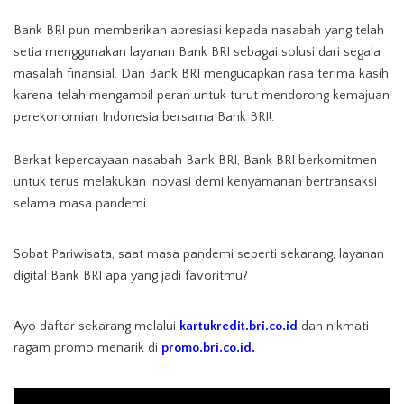
⁣Bank BRI pun memberikan apresiasi kepada nasabah yang telah
setia menggunakan layanan Bank BRI sebagai solusi dari segala
masalah finansial. Dan Bank BRI mengucapkan rasa terima kasih
karena telah mengambil peran untuk turut mendorong kemajuan
perekonomian Indonesia bersama Bank BRI!.
Berkat kepercayaan nasabah Bank BRI, Bank BRI berkomitmen
untuk terus melakukan inovasi demi kenyamanan bertransaksi
selama masa pandemi.⁣
⁣Sobat Pariwisata, saat masa pandemi seperti sekarang, layanan
digital Bank BRI apa yang jadi favoritmu?⁣⁣
Ayo daftar sekarang melalui
kartukredit.bri.co.id
dan nikmati
ragam promo menarik di
promo.bri.co.id.