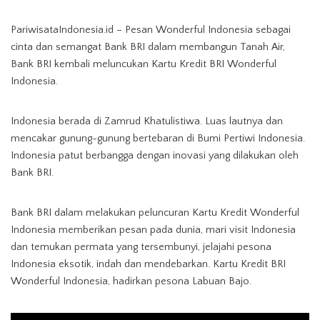
PariwisataIndonesia.id – Pesan Wonderful Indonesia sebagai
cinta dan semangat Bank BRI dalam membangun Tanah Air,
Bank BRI kembali meluncukan Kartu Kredit BRI Wonderful
Indonesia.
Indonesia berada di Zamrud Khatulistiwa. Luas lautnya dan
mencakar gunung-gunung bertebaran di Bumi Pertiwi Indonesia.
Indonesia patut berbangga dengan inovasi yang dilakukan oleh
Bank BRI.
Bank BRI dalam melakukan peluncuran Kartu Kredit Wonderful
Indonesia memberikan pesan pada dunia, mari visit Indonesia
dan temukan permata yang tersembunyi, jelajahi pesona
Indonesia eksotik, indah dan mendebarkan. Kartu Kredit BRI
Wonderful Indonesia, hadirkan pesona Labuan Bajo.