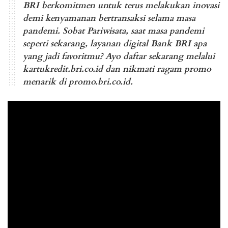
BRI berkomitmen untuk terus melakukan inovasi
demi kenyamanan bertransaksi selama masa
pandemi.⁣ ⁣Sobat Pariwisata, saat masa pandemi
seperti sekarang, layanan digital Bank BRI apa
yang jadi favoritmu?⁣⁣ Ayo daftar sekarang melalui
kartukredit.bri.co.id dan nikmati ragam promo
menarik di promo.bri.co.id.