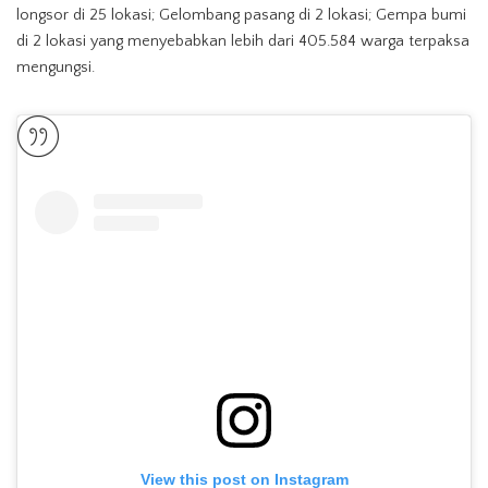
longsor di 25 lokasi; Gelombang pasang di 2 lokasi; Gempa bumi
di 2 lokasi yang menyebabkan lebih dari 405.584 warga terpaksa
mengungsi.
View this post on Instagram