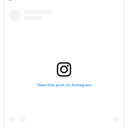
View this post on Instagram