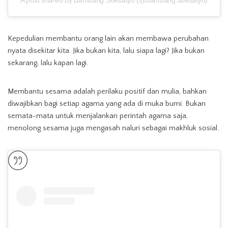
Kepedulian membantu orang lain akan membawa perubahan
nyata disekitar kita. Jika bukan kita, lalu siapa lagi? Jika bukan
sekarang, lalu kapan lagi.
Membantu sesama adalah perilaku positif dan mulia, bahkan
diwajibkan bagi setiap agama yang ada di muka bumi. Bukan
semata-mata untuk menjalankan perintah agama saja,
menolong sesama juga mengasah naluri sebagai makhluk sosial.