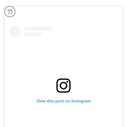
View this post on Instagram