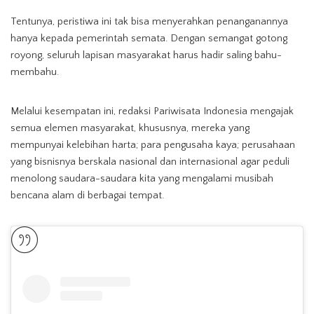
Tentunya, peristiwa ini tak bisa menyerahkan penanganannya
hanya kepada pemerintah semata. Dengan semangat gotong
royong, seluruh lapisan masyarakat harus hadir saling bahu-
membahu.
Melalui kesempatan ini, redaksi Pariwisata Indonesia mengajak
semua elemen masyarakat, khususnya, mereka yang
mempunyai kelebihan harta; para pengusaha kaya; perusahaan
yang bisnisnya berskala nasional dan internasional agar peduli
menolong saudara-saudara kita yang mengalami musibah
bencana alam di berbagai tempat.