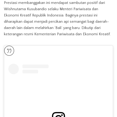
Prestasi membanggakan ini mendapat sambutan positif dari
Wishnutama Kusubandio selaku Menteri Pariwisata dan
Ekonomi Kreatif Republik Indonesia. Baginya prestasi ini
diharapkan dapat menjadi percikan api semangat bagi daerah-
daerah lain dalam melahirkan ‘Bali’ yang baru. Dikutip dari
keterangan resmi Kementerian Pariwisata dan Ekonomi Kreatif.