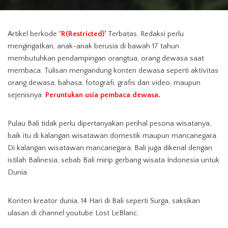
Artikel berkode
‘R(Restricted)’
Terbatas. Redaksi perlu
mengingatkan, anak-anak berusia di bawah 17 tahun
membutuhkan pendampingan orangtua, orang dewasa saat
membaca. Tulisan mengandung konten dewasa seperti aktivitas
orang dewasa, bahasa, fotografi, grafis dan video, maupun
sejenisnya.
Peruntukan usia pembaca dewasa.
Pulau Bali tidak perlu dipertanyakan perihal pesona wisatanya,
baik itu di kalangan wisatawan domestik maupun mancanegara.
Di kalangan wisatawan mancanegara, Bali juga dikenal dengan
istilah Balinesia, sebab Bali mirip gerbang wisata Indonesia untuk
Dunia.
Konten kreator dunia, 14 Hari di Bali seperti Surga, saksikan
ulasan di channel youtube Lost LeBlanc.