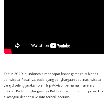
Tahun 2020 ini Indonesia mendapat kabar gembira di bidang
pariwisata. Pasalnya, pada ajang penghargaan destinasi wisata
yang diselenggarakan oleh Trip Advisor bernama Travelers
Choice. Pada penghargaan ini Bali berhasil menempati posisi ke-
4 kategori destinasi wisata terbaik sedunia.