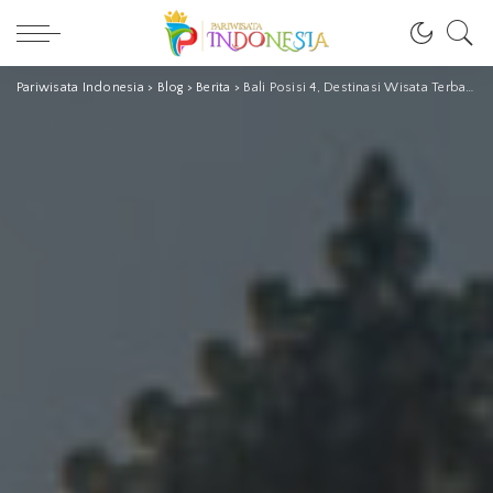
Pariwisata Indonesia
>
Blog
>
Berita
>
Bali Posisi 4, Destinasi Wisata Terbaik Sedunia 2020