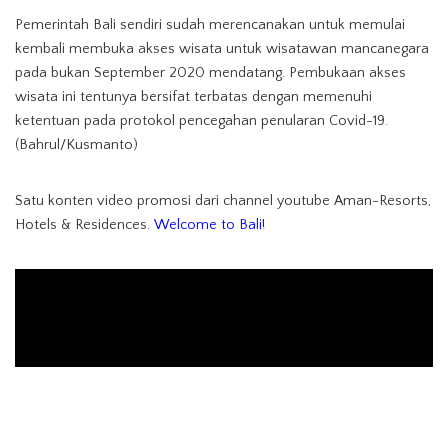
Pemerintah Bali sendiri sudah merencanakan untuk memulai
kembali membuka akses wisata untuk wisatawan mancanegara
pada bukan September 2020 mendatang. Pembukaan akses
wisata ini tentunya bersifat terbatas dengan memenuhi
ketentuan pada protokol pencegahan penularan Covid-19.
(Bahrul/Kusmanto)
Satu konten video promosi dari channel youtube Aman-Resorts,
Hotels & Residences.
Welcome to Bali!