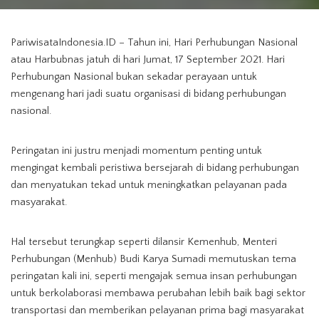
PariwisataIndonesia.ID – Tahun ini, Hari Perhubungan Nasional
atau Harbubnas jatuh di hari Jumat, 17 September 2021. Hari
Perhubungan Nasional bukan sekadar perayaan untuk
mengenang hari jadi suatu organisasi di bidang perhubungan
nasional.
Peringatan ini justru menjadi momentum penting untuk
mengingat kembali peristiwa bersejarah di bidang perhubungan
dan menyatukan tekad untuk meningkatkan pelayanan pada
masyarakat.
Hal tersebut terungkap seperti dilansir Kemenhub, Menteri
Perhubungan (Menhub) Budi Karya Sumadi memutuskan tema
peringatan kali ini, seperti mengajak semua insan perhubungan
untuk berkolaborasi membawa perubahan lebih baik bagi sektor
transportasi dan memberikan pelayanan prima bagi masyarakat