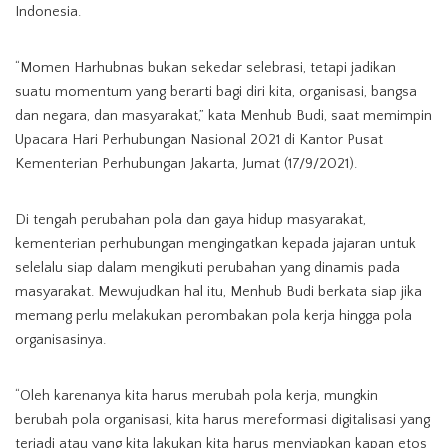
Indonesia.
“Momen Harhubnas bukan sekedar selebrasi, tetapi jadikan
suatu momentum yang berarti bagi diri kita, organisasi, bangsa
dan negara, dan masyarakat,” kata Menhub Budi, saat memimpin
Upacara Hari Perhubungan Nasional 2021 di Kantor Pusat
Kementerian Perhubungan Jakarta, Jumat (17/9/2021).
Di tengah perubahan pola dan gaya hidup masyarakat,
kementerian perhubungan mengingatkan kepada jajaran untuk
selelalu siap dalam mengikuti perubahan yang dinamis pada
masyarakat. Mewujudkan hal itu, Menhub Budi berkata siap jika
memang perlu melakukan perombakan pola kerja hingga pola
organisasinya.
“Oleh karenanya kita harus merubah pola kerja, mungkin
berubah pola organisasi, kita harus mereformasi digitalisasi yang
terjadi atau yang kita lakukan kita harus menyiapkan kapan etos