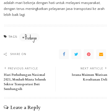
adalah mari bekerja dengan hati untuk melayani masyarakat,
dengan terus meningkatkan pelayanan jasa transpotasi ke arah
lebih baik lagi.
Budaya
TAGS:
SHARE ON
PREVIOUS ARTICLE
NEXT ARTICLE
Hari Perhubungan Nasional
Istana Maimun Warisan
2021, Menhub Minta Seluruh
Kesultanan Deli
Sektor Transportasi Beri
Sumbangsih
Leave a Reply