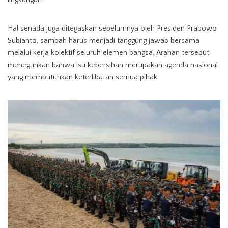
lingkungan.
Hal senada juga ditegaskan sebelumnya oleh Presiden Prabowo
Subianto, sampah harus menjadi tanggung jawab bersama
melalui kerja kolektif seluruh elemen bangsa. Arahan tersebut
meneguhkan bahwa isu kebersihan merupakan agenda nasional
yang membutuhkan keterlibatan semua pihak.