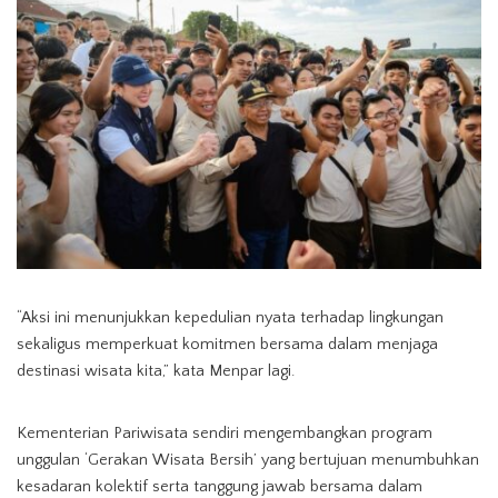
“Aksi ini menunjukkan kepedulian nyata terhadap lingkungan
sekaligus memperkuat komitmen bersama dalam menjaga
destinasi wisata kita,” kata Menpar lagi.
Kementerian Pariwisata sendiri mengembangkan program
unggulan ‘Gerakan Wisata Bersih’ yang bertujuan menumbuhkan
kesadaran kolektif serta tanggung jawab bersama dalam