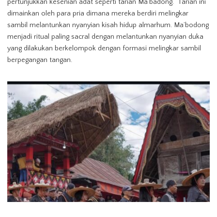
pertunjukkan kesenian adat seperti tarian Ma’badong. Tarian ini
dimainkan oleh para pria dimana mereka berdiri melingkar
sambil melantunkan nyanyian kisah hidup almarhum. Ma’bodong
menjadi ritual paling sacral dengan melantunkan nyanyian duka
yang dilakukan berkelompok dengan formasi melingkar sambil
berpegangan tangan.