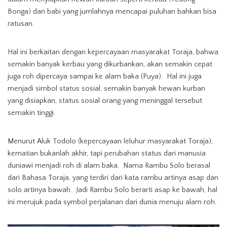
Bonga) dan babi yang jumlahnya mencapai puluhan bahkan bisa
ratusan.
Hal ini berkaitan dengan kepercayaan masyarakat Toraja, bahwa
semakin banyak kerbau yang dikurbankan, akan semakin cepat
juga roh dipercaya sampai ke alam baka (Puya). Hal ini juga
menjadi simbol status sosial, semakin banyak hewan kurban
yang disiapkan, status sosial orang yang meninggal tersebut
semakin tinggi.
Menurut Aluk Todolo (kepercayaan leluhur masyarakat Toraja),
kematian bukanlah akhir, tapi perubahan status dari manusia
duniawi menjadi roh di alam baka. Nama Rambu Solo berasal
dari Bahasa Toraja, yang terdiri dari kata rambu artinya asap dan
solo artinya bawah. Jadi Rambu Solo berarti asap ke bawah, hal
ini merujuk pada symbol perjalanan dari dunia menuju alam roh.