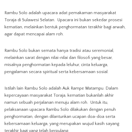
Rambu Solo adalah upacara adat pemakaman masyarakat
Toraja di Sulawesi Selatan. Upacara ini bukan sekedar prosesi
kematian, melainkan bentuk penghormatan terakhir bagi arwah,
agar dapat mencapai alam roh.
Rambu Solo bukan semata hanya tradisi atau seremonial,
melainkan sarat dengan nilai-nilai dan filosofi yang besar,
misalnya penghormatan kepada leluhur, cinta keluarga,
pengalaman secara spiritual serta kebersamaan sosial.
Istilah lain Rambu Solo adalah Auk Rampe Matampu. Dalam
kepercayaan masyarakat Toraja, kematian bukanlah akhir
namun sebuah perjalanan menuju alam roh. Untuk itu,
pelaksanaan upacara Rambu Solo dilakukan dengan penuh
penghormatan, dengan dilantunkan ucapan doa-doa serta
kebersamaan keluarga, yang merupakan wujud kasih sayang
terakhir bagi yang telah berpulang.