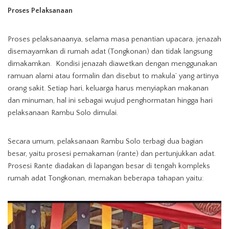
Proses Pelaksanaan
Proses pelaksanaanya, selama masa penantian upacara, jenazah
disemayamkan di rumah adat (Tongkonan) dan tidak langsung
dimakamkan. Kondisi jenazah diawetkan dengan menggunakan
ramuan alami atau formalin dan disebut to makula’ yang artinya
orang sakit. Setiap hari, keluarga harus menyiapkan makanan
dan minuman, hal ini sebagai wujud penghormatan hingga hari
pelaksanaan Rambu Solo dimulai.
Secara umum, pelaksanaan Rambu Solo terbagi dua bagian
besar, yaitu prosesi pemakaman (rante) dan pertunjukkan adat.
Prosesi Rante diadakan di lapangan besar di tengah kompleks
rumah adat Tongkonan, memakan beberapa tahapan yaitu: