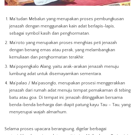
Ma’tudan Mebalun yang merupakan proses pembungkusan
jenazah dengan menggunakan kain adat berlapis-lapis,
sebagai symbol kasih dan penghormatan.
Ma’roto yang merupakan proses menghias peti jenazah
dengan benang emas atau perak, yang melambangkan
kemuliaan dan penghormatan terakhir.
Ma’popengkalo Alang, yaitu arak-arakan jenazah menuju
lumbung adat untuk disemayamkan sementara.
Ma’palao / Ma’pasonglo, merupakan prosesi menggerakkan
jenazah dari rumah adat menuju tempat pemakaman di tebing
batu atau goa. Di tempat ini, jenazah ditinggalkan bersama
benda-benda berharga dan diapit patung kayu Tau – Tau, yang
menyerupai wajah almarhum.
Selama proses upacara berangsung, digelar berbagai