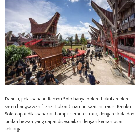
Dahulu, pelaksanaan Rambu Solo hanya boleh dilakukan oleh
kaum bangsawan (Tana’ Bulaan), namun saat ini tradisi Rambu
Solo dapat dilaksanakan hampir semua strata, dengan skala dan
jumlah hewan yang dapat disesuaikan dengan kemampuan
keluarga.