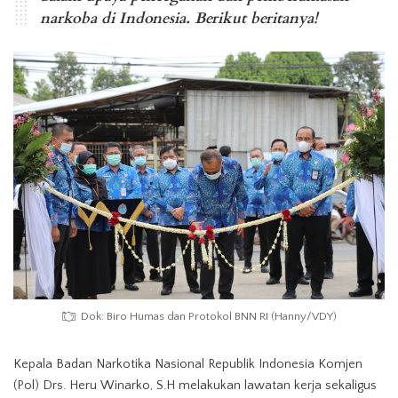
narkoba di Indonesia. Berikut beritanya!
Dok: Biro Humas dan Protokol BNN RI (Hanny/VDY)
Kepala Badan Narkotika Nasional Republik Indonesia Komjen
(Pol) Drs. Heru Winarko, S.H melakukan lawatan kerja sekaligus