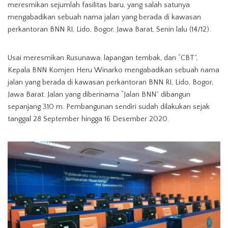
meresmikan sejumlah fasilitas baru, yang salah satunya
mengabadikan sebuah nama jalan yang berada di kawasan
perkantoran BNN RI, Lido, Bogor, Jawa Barat, Senin lalu (14/12).
Usai meresmikan Rusunawa, lapangan tembak, dan “CBT”,
Kepala BNN Komjen Heru Winarko mengabadikan sebuah nama
jalan yang berada di kawasan perkantoran BNN RI, Lido, Bogor,
Jawa Barat. Jalan yang diberinama “Jalan BNN” dibangun
sepanjang 310 m. Pembangunan sendiri sudah dilakukan sejak
tanggal 28 September hingga 16 Desember 2020.