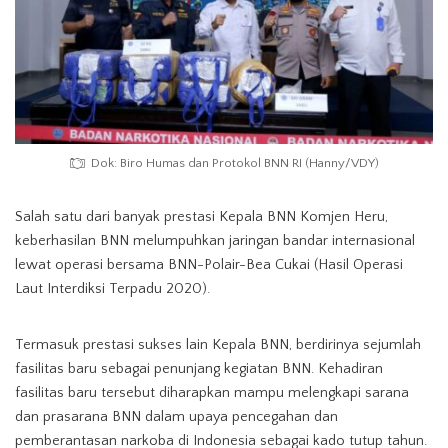
Dok: Biro Humas dan Protokol BNN RI (Hanny/VDY)
Salah satu dari banyak prestasi Kepala BNN Komjen Heru,
keberhasilan BNN melumpuhkan jaringan bandar internasional
lewat operasi bersama BNN-Polair-Bea Cukai (Hasil Operasi
Laut Interdiksi Terpadu 2020).
Termasuk prestasi sukses lain Kepala BNN, berdirinya sejumlah
fasilitas baru sebagai penunjang kegiatan BNN. Kehadiran
fasilitas baru tersebut diharapkan mampu melengkapi sarana
dan prasarana BNN dalam upaya pencegahan dan
pemberantasan narkoba di Indonesia sebagai kado tutup tahun.