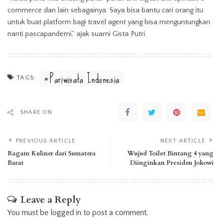
commerce dan lain sebagainya. Saya bisa bantu cari orang itu
untuk buat platform bagi travel agent yang bisa menguntungkan
nanti pascapandemi,” ajak suami Gista Putri.
Pariwisata Indonesia
TAGS:
SHARE ON
PREVIOUS ARTICLE
NEXT ARTICLE
Ragam Kuliner dari Sumatera
Wujud Toilet Bintang 4 yang
Barat
Diinginkan Presiden Jokowi
Leave a Reply
You must be
logged in
to post a comment.