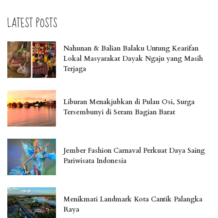
LATEST POSTS
Nahunan & Balian Balaku Untung Kearifan
Lokal Masyarakat Dayak Ngaju yang Masih
Terjaga
Liburan Menakjubkan di Pulau Osi, Surga
Tersembunyi di Seram Bagian Barat
Jember Fashion Carnaval Perkuat Daya Saing
Pariwisata Indonesia
Menikmati Landmark Kota Cantik Palangka
Raya