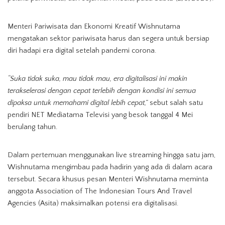
Menteri Pariwisata dan Ekonomi Kreatif Wishnutama
mengatakan sektor pariwisata harus dan segera untuk bersiap
diri hadapi era digital setelah pandemi corona.
“Suka tidak suka, mau tidak mau, era digitalisasi ini makin
terakselerasi dengan cepat terlebih dengan kondisi ini semua
dipaksa untuk memahami digital lebih cepat,”
sebut salah satu
pendiri NET Mediatama Televisi yang besok tanggal 4 Mei
berulang tahun.
Dalam pertemuan menggunakan live streaming hingga satu jam,
Wishnutama mengimbau pada hadirin yang ada di dalam acara
tersebut. Secara khusus pesan Menteri Wishnutama meminta
anggota Association of The Indonesian Tours And Travel
Agencies (Asita) maksimalkan potensi era digitalisasi.