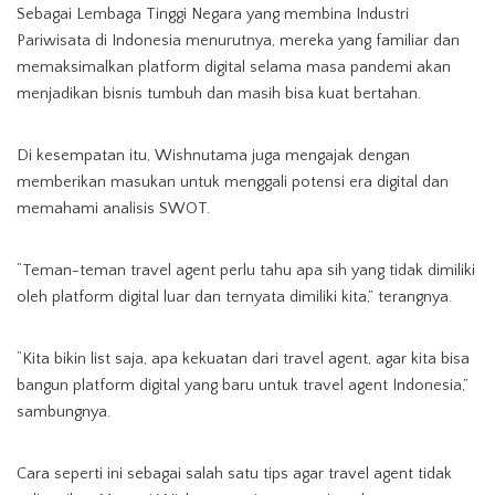
Sebagai Lembaga Tinggi Negara yang membina Industri
Pariwisata di Indonesia menurutnya, mereka yang familiar dan
memaksimalkan platform digital selama masa pandemi akan
menjadikan bisnis tumbuh dan masih bisa kuat bertahan.
Di kesempatan itu, Wishnutama juga mengajak dengan
memberikan masukan untuk menggali potensi era digital dan
memahami analisis SWOT.
“Teman-teman travel agent perlu tahu apa sih yang tidak dimiliki
oleh platform digital luar dan ternyata dimiliki kita,” terangnya.
“Kita bikin list saja, apa kekuatan dari travel agent, agar kita bisa
bangun platform digital yang baru untuk travel agent Indonesia,”
sambungnya.
Cara seperti ini sebagai salah satu tips agar travel agent tidak