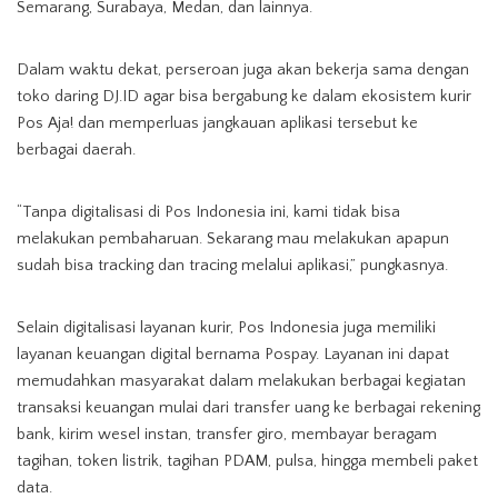
Semarang, Surabaya, Medan, dan lainnya.
Dalam waktu dekat, perseroan juga akan bekerja sama dengan
toko daring DJ.ID agar bisa bergabung ke dalam ekosistem kurir
Pos Aja! dan memperluas jangkauan aplikasi tersebut ke
berbagai daerah.
“Tanpa digitalisasi di Pos Indonesia ini, kami tidak bisa
melakukan pembaharuan. Sekarang mau melakukan apapun
sudah bisa tracking dan tracing melalui aplikasi,” pungkasnya.
Selain digitalisasi layanan kurir, Pos Indonesia juga memiliki
layanan keuangan digital bernama Pospay. Layanan ini dapat
memudahkan masyarakat dalam melakukan berbagai kegiatan
transaksi keuangan mulai dari transfer uang ke berbagai rekening
bank, kirim wesel instan, transfer giro, membayar beragam
tagihan, token listrik, tagihan PDAM, pulsa, hingga membeli paket
data.