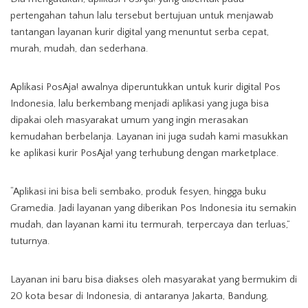
pertengahan tahun lalu tersebut bertujuan untuk menjawab
tantangan layanan kurir digital yang menuntut serba cepat,
murah, mudah, dan sederhana.
Aplikasi PosAja! awalnya diperuntukkan untuk kurir digital Pos
Indonesia, lalu berkembang menjadi aplikasi yang juga bisa
dipakai oleh masyarakat umum yang ingin merasakan
kemudahan berbelanja. Layanan ini juga sudah kami masukkan
ke aplikasi kurir PosAja! yang terhubung dengan marketplace.
“Aplikasi ini bisa beli sembako, produk fesyen, hingga buku
Gramedia. Jadi layanan yang diberikan Pos Indonesia itu semakin
mudah, dan layanan kami itu termurah, terpercaya dan terluas,”
tuturnya.
Layanan ini baru bisa diakses oleh masyarakat yang bermukim di
20 kota besar di Indonesia, di antaranya Jakarta, Bandung,