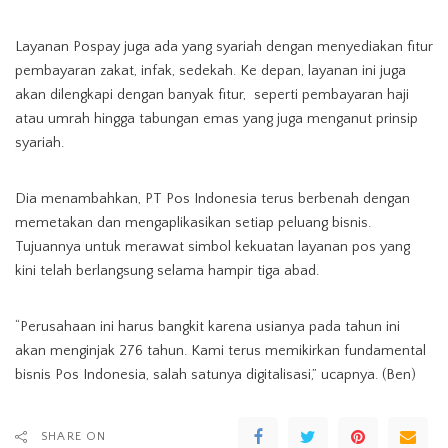
Layanan Pospay juga ada yang syariah dengan menyediakan fitur
pembayaran zakat, infak, sedekah. Ke depan, layanan ini juga
akan dilengkapi dengan banyak fitur, seperti pembayaran haji
atau umrah hingga tabungan emas yang juga menganut prinsip
syariah.
Dia menambahkan, PT Pos Indonesia terus berbenah dengan
memetakan dan mengaplikasikan setiap peluang bisnis.
Tujuannya untuk merawat simbol kekuatan layanan pos yang
kini telah berlangsung selama hampir tiga abad.
“Perusahaan ini harus bangkit karena usianya pada tahun ini
akan menginjak 276 tahun. Kami terus memikirkan fundamental
bisnis Pos Indonesia, salah satunya digitalisasi,” ucapnya. (Ben)
SHARE ON