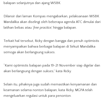
balapan selanjutnya dan ajang WSBK.
Dilansir dari laman Kompas mengabarkan, pelaksanaan WSBK
Mandalika akan diselingi oleh beberapa agenda ATC dimulai dari
latihan bebas atau ‘
free practice’,
hingga balapan.
Terkait hal tersebut, Ricky dengan bangga dan penuh optimistis
menyampaikan bahwa berbagai balapan di Sirkuit Mandalika
semoga akan berlangsung sukses.
“Kami optimistis balapan pada 19-21 November siap digelar dan
akan berlangsung dengan sukses,” kata Ricky.
Selain itu, pihaknya juga sudah memastikan kenyamanan dan
keamanan selama nonton balapan, kata Ricky, MGPA telah
mengeluarkan regulasi untuk para penonton.