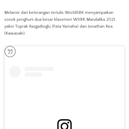
Melansir dari keterangan tertulis WorldSBK menyampaikan
sosok penghuni dua besar klasemen WSBK Mandalika 2021,
yakni Toprak Razgatlioglu (Pata Yamaha) dan Jonathan Rea
(Kawasaki).