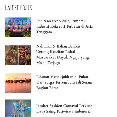
LATEST POSTS
Fun Asia Expo 2026, Pameran
Industri Rekreasi Terbesar di Asia
Tenggara
Nahunan & Balian Balaku
Untung Kearifan Lokal
Masyarakat Dayak Ngaju yang
Masih Terjaga
Liburan Menakjubkan di Pulau
Osi, Surga Tersembunyi di Seram
Bagian Barat
Jember Fashion Carnaval Perkuat
Daya Saing Pariwisata Indonesia