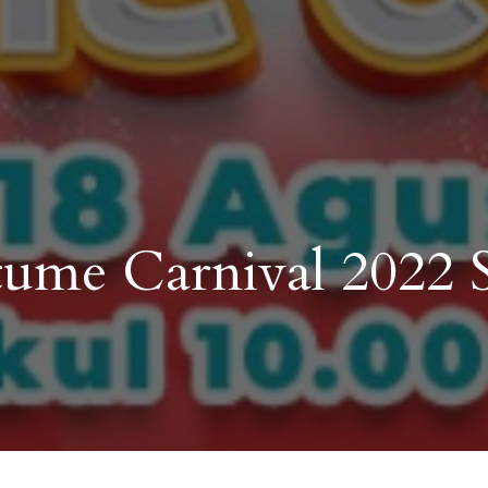
me Carnival 2022 S