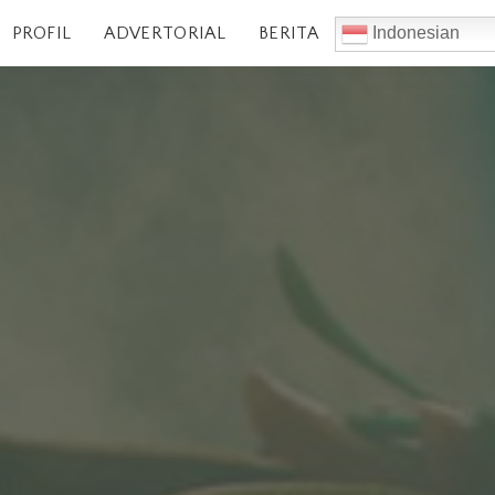
PROFIL
ADVERTORIAL
BERITA
Indonesian