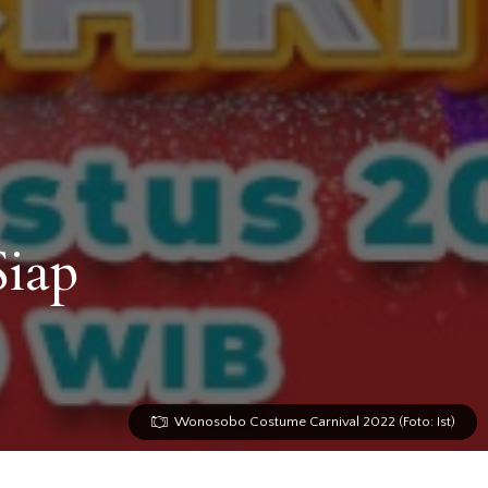
iap
Wonosobo Costume Carnival 2022 (Foto: Ist)