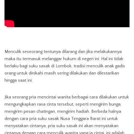
Menculik seseorang tentunya dilarang dan jika melakukannya
maka itu termasuk melanggar hukum di negeri ini. Hal ini tidak
berlaku bagi suku sasak di Lombok, tradisi menculik anak gadis
orang untuk dinikahi masih sering dilakukan dan dilestarikan
hingga saat ini.
Jika seorang pria mencintai wanita berbagai cara dilakukan untuk
mengungkapkan rasa cinta tersebut, seperti mengirim bunga,
mengirim pesan chatingan, mengirim hadiah. Berbeda halnya
dengan cara pria suku sasak Nusa Tenggara Barat ini untuk
menyatakan cintanya, pria suku sasak ini akan menyatakan
cintanya dengan cara menculik wanita yang ia cintai, ini adalah