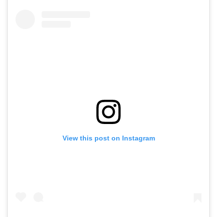
View this post on Instagram