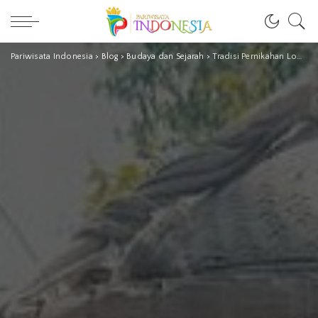
Pariwisata Indonesia
>
Blog
>
Budaya dan Sejarah
>
Tradisi Pernikahan Lombok