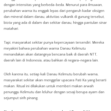
dengan intensitas yang berbeda-beda. Menurut para ilmuwan,
perubahan warna itu enggak lepas dari pengaruh kadar oksigen
dan mineral dalam danau, aktivitas vulkanik di gunung tersebut,
biota yang ada di dalam dan sekitar danau, hingga pantulan sinar
matahari.
Tapi, masyarakat sekitar punya kepercayaan tersendiri. Mereka
meyakini bahwa perubahan warna Danau Kelimutu
menandakan akan datangnya bencana baik di daerah NTT,
daerah lain di Indonesia, atau bahkan di negara-negara lain.
Oleh karena itu, setiap kali Danau Kelimutu berubah warna,
masyarakat sekitar akan menggelar upacara Pati Ka yang berarti
makan. Ritual ini dilakukan untuk memberi makan arwah
penunggu Kelimutu dan leluhur dengan sesaji berupa ayam dan
sejumput sirih pinang.