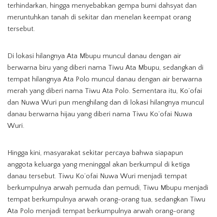
terhindarkan, hingga menyebabkan gempa bumi dahsyat dan
meruntuhkan tanah di sekitar dan menelan keempat orang
tersebut.
Di lokasi hilangnya Ata Mbupu muncul danau dengan air
berwarna biru yang diberi nama Tiwu Ata Mbupu, sedangkan di
tempat hilangnya Ata Polo muncul danau dengan air berwarna
merah yang diberi nama Tiwu Ata Polo. Sementara itu, Ko’ofai
dan Nuwa Wuri pun menghilang dan di lokasi hilangnya muncul
danau berwarna hijau yang diberi nama Tiwu Ko’ofai Nuwa
Wuri.
Hingga kini, masyarakat sekitar percaya bahwa siapapun
anggota keluarga yang meninggal akan berkumpul di ketiga
danau tersebut. Tiwu Ko’ofai Nuwa Wuri menjadi tempat
berkumpulnya arwah pemuda dan pemudi, Tiwu Mbupu menjadi
tempat berkumpulnya arwah orang-orang tua, sedangkan Tiwu
Ata Polo menjadi tempat berkumpulnya arwah orang-orang