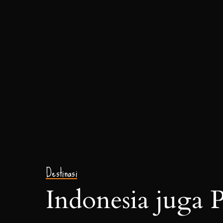
Destinasi
Indonesia juga P