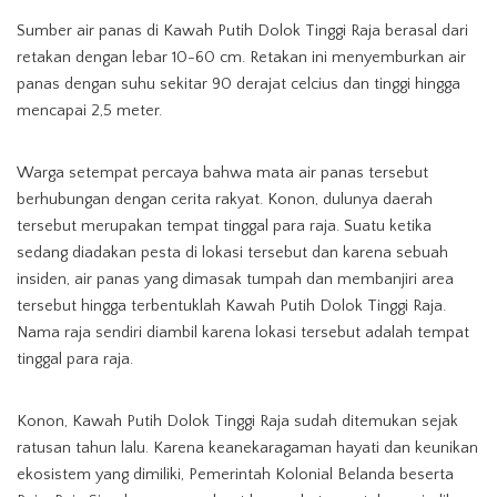
Sumber air panas di Kawah Putih Dolok Tinggi Raja berasal dari
retakan dengan lebar 10-60 cm. Retakan ini menyemburkan air
panas dengan suhu sekitar 90 derajat celcius dan tinggi hingga
mencapai 2,5 meter.
Warga setempat percaya bahwa mata air panas tersebut
berhubungan dengan cerita rakyat. Konon, dulunya daerah
tersebut merupakan tempat tinggal para raja. Suatu ketika
sedang diadakan pesta di lokasi tersebut dan karena sebuah
insiden, air panas yang dimasak tumpah dan membanjiri area
tersebut hingga terbentuklah Kawah Putih Dolok Tinggi Raja.
Nama raja sendiri diambil karena lokasi tersebut adalah tempat
tinggal para raja.
Konon, Kawah Putih Dolok Tinggi Raja sudah ditemukan sejak
ratusan tahun lalu. Karena keanekaragaman hayati dan keunikan
ekosistem yang dimiliki, Pemerintah Kolonial Belanda beserta