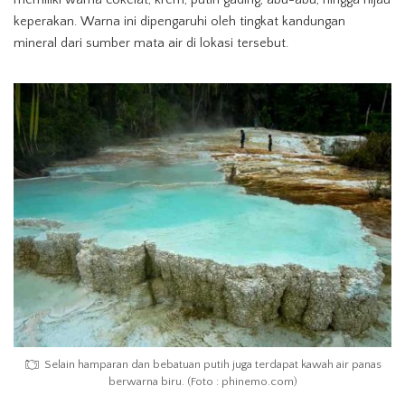
keperakan. Warna ini dipengaruhi oleh tingkat kandungan
mineral dari sumber mata air di lokasi tersebut.
Selain hamparan dan bebatuan putih juga terdapat kawah air panas
berwarna biru. (Foto : phinemo.com)