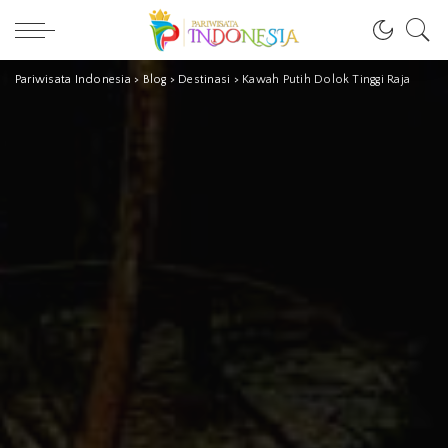
Pariwisata Indonesia
>
Blog
>
Destinasi
>
Kawah Putih Dolok Tinggi Raja