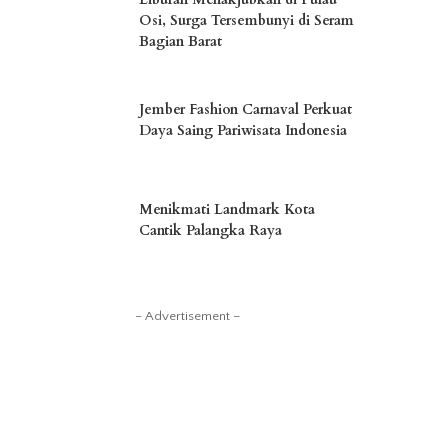
Osi, Surga Tersembunyi di Seram
Bagian Barat
Jember Fashion Carnaval Perkuat
Daya Saing Pariwisata Indonesia
Menikmati Landmark Kota
Cantik Palangka Raya
– Advertisement –