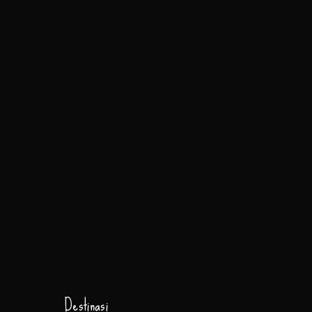
Destinasi