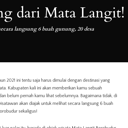
g dari Mata Langit!
secara langsung 6 buah gunung, 20 desa
 2021 ini tentu saja harus dimulai dengan destinasi yang
sata. Kabupaten kali ini akan memberikan kamu sebuah
dan belum pernah kamu lihat sebelumnya. Bagaimana tidak, di
wisatawan akan diajak untuk melihat secara langsung 6 buah
orobudur sekaligus!