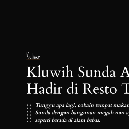
Kuliner
Kluwih Sunda Au
Hadir di Resto T
Tunggu apa lagi, cobain tempat makan
Sunda dengan bangunan megah nan apik
seperti berada di alam bebas.