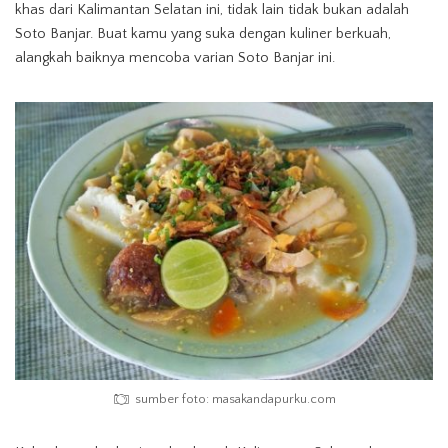
khas dari Kalimantan Selatan ini, tidak lain tidak bukan adalah
Soto Banjar. Buat kamu yang suka dengan kuliner berkuah,
alangkah baiknya mencoba varian Soto Banjar ini.
sumber foto: masakandapurku.com