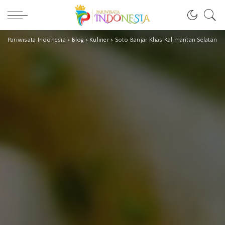
Pariwisata Indonesia
>
Blog
>
Kuliner
>
Soto Banjar Khas Kalimantan Selatan