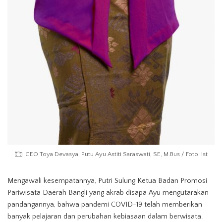
CEO Toya Devasya, Putu Ayu Astiti Saraswati, SE, M.Bus / Foto: Ist
Mengawali kesempatannya, Putri Sulung Ketua Badan Promosi
Pariwisata Daerah Bangli yang akrab disapa Ayu mengutarakan
pandangannya, bahwa pandemi COVID-19 telah memberikan
banyak pelajaran dan perubahan kebiasaan dalam berwisata.