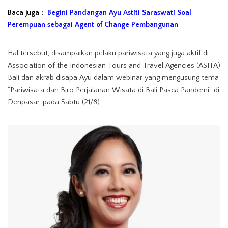
Baca juga :
Begini Pandangan Ayu Astiti Saraswati Soal
Perempuan sebagai Agent of Change Pembangunan
Hal tersebut, disampaikan pelaku pariwisata yang juga aktif di
Association of the Indonesian Tours and Travel Agencies (ASITA)
Bali dan akrab disapa Ayu dalam webinar yang mengusung tema
“Pariwisata dan Biro Perjalanan Wisata di Bali Pasca Pandemi” di
Denpasar, pada Sabtu (21/8).