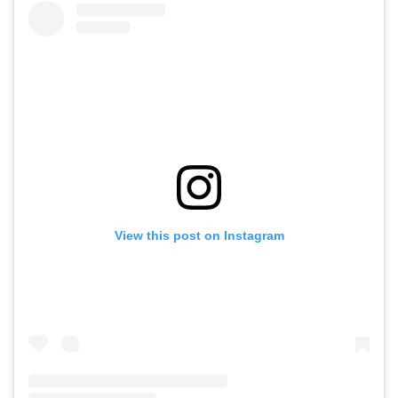
View this post on Instagram