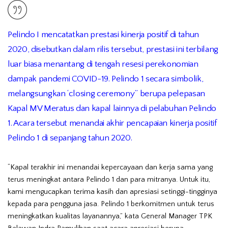
Pelindo I mencatatkan prestasi kinerja positif di tahun
2020, disebutkan dalam rilis tersebut, prestasi ini terbilang
luar biasa menantang di tengah resesi perekonomian
dampak pandemi COVID-19. Pelindo 1 secara simbolik,
melangsungkan ‘closing ceremony” berupa pelepasan
Kapal MV Meratus dan kapal lainnya di pelabuhan Pelindo
1. Acara tersebut menandai akhir pencapaian kinerja positif
Pelindo 1 di sepanjang tahun 2020.
“Kapal terakhir ini menandai kepercayaan dan kerja sama yang
terus meningkat antara Pelindo 1 dan para mitranya. Untuk itu,
kami mengucapkan terima kasih dan apresiasi setinggi-tingginya
kepada para pengguna jasa. Pelindo 1 berkomitmen untuk terus
meningkatkan kualitas layanannya,” kata General Manager TPK