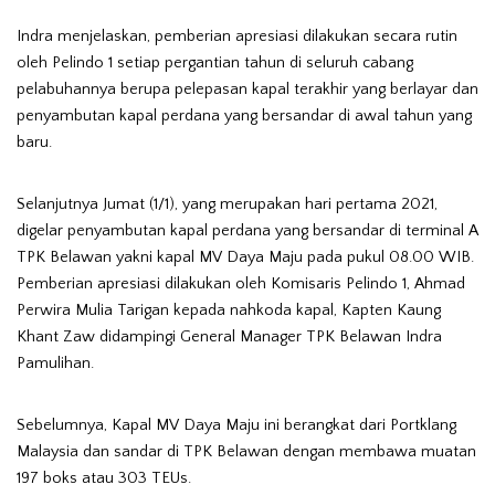
Indra menjelaskan, pemberian apresiasi dilakukan secara rutin
oleh Pelindo 1 setiap pergantian tahun di seluruh cabang
pelabuhannya berupa pelepasan kapal terakhir yang berlayar dan
penyambutan kapal perdana yang bersandar di awal tahun yang
baru.
Selanjutnya Jumat (1/1), yang merupakan hari pertama 2021,
digelar penyambutan kapal perdana yang bersandar di terminal A
TPK Belawan yakni kapal MV Daya Maju pada pukul 08.00 WIB.
Pemberian apresiasi dilakukan oleh Komisaris Pelindo 1, Ahmad
Perwira Mulia Tarigan kepada nahkoda kapal, Kapten Kaung
Khant Zaw didampingi General Manager TPK Belawan Indra
Pamulihan.
Sebelumnya, Kapal MV Daya Maju ini berangkat dari Portklang
Malaysia dan sandar di TPK Belawan dengan membawa muatan
197 boks atau 303 TEUs.