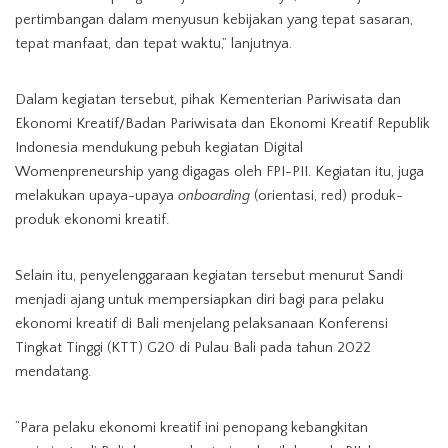
pertimbangan dalam menyusun kebijakan yang tepat sasaran,
tepat manfaat, dan tepat waktu,” lanjutnya.
Dalam kegiatan tersebut, pihak Kementerian Pariwisata dan
Ekonomi Kreatif/Badan Pariwisata dan Ekonomi Kreatif Republik
Indonesia mendukung pebuh kegiatan Digital
Womenpreneurship yang digagas oleh FPI-PII. Kegiatan itu, juga
melakukan upaya-upaya
onboarding
(orientasi, red) produk-
produk ekonomi kreatif.
Selain itu, penyelenggaraan kegiatan tersebut menurut Sandi
menjadi ajang untuk mempersiapkan diri bagi para pelaku
ekonomi kreatif di Bali menjelang pelaksanaan Konferensi
Tingkat Tinggi (KTT) G20 di Pulau Bali pada tahun 2022
mendatang.
“Para pelaku ekonomi kreatif ini penopang kebangkitan