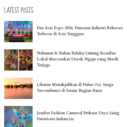
LATEST POSTS
Fun Asia Expo 2026, Pameran Industri Rekreasi
Terbesar di Asia Tenggara
Nahunan & Balian Balaku Untung Kearifan
Lokal Masyarakat Dayak Ngaju yang Masih
Terjaga
Liburan Menakjubkan di Pulau Osi, Surga
Tersembunyi di Seram Bagian Barat
Jember Fashion Carnaval Perkuat Daya Saing
Pariwisata Indonesia