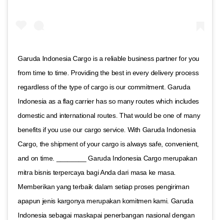
Garuda Indonesia Cargo is a reliable business partner for you
from time to time. Providing the best in every delivery process
regardless of the type of cargo is our commitment. Garuda
Indonesia as a flag carrier has so many routes which includes
domestic and international routes. That would be one of many
benefits if you use our cargo service. With Garuda Indonesia
Cargo, the shipment of your cargo is always safe, convenient,
and on time. ________ Garuda Indonesia Cargo merupakan
mitra bisnis terpercaya bagi Anda dari masa ke masa.
Memberikan yang terbaik dalam setiap proses pengiriman
apapun jenis kargonya merupakan komitmen kami. Garuda
Indonesia sebagai maskapai penerbangan nasional dengan