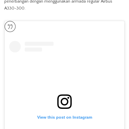
penerbangan dengan menggunakan armada regular Airbus
A330-300.
View this post on Instagram