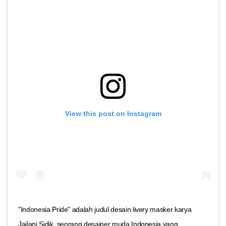
View this post on Instagram
"Indonesia Pride" adalah judul desain livery masker karya
Jailani Sidik, seorang desainer muda Indonesia yang