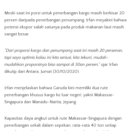
Meski saat ini porsi untuk penerbangan kargo masih berkisar 20
persen daripada penerbangan penumpang, Irfan meyakini bahwa
potensi ekspor salah satunya pada produk makanan laut masih
sangat besar.
“Dari proporsi kargo dan penumpang saat ini masih 20 persenan,
tapi saya optimis kalau ini kita seriusi, kita tekuni, mudah-
mudahkan proporsinya bisa sampai di 30an persen,”
ujar Irfan
dikutip dari Antara, Jumat (30/10/2020).
Irfan menjelaskan bahwa Garuda kini memiliki dua rute
penerbangan khusus kargo ke luar negeri, yakni Makassar-
Singapura dan Manado-Narita, Jepang.
Kapasitas daya angkut untuk rute Makassar-Singapura dengan
penerbangan sekali dalam sepekan, rata-rata 40 ton setiap