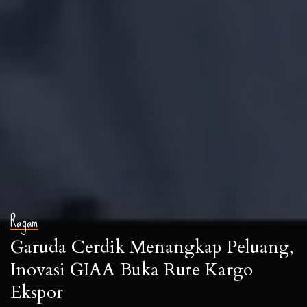
Ragam
Garuda Cerdik Menangkap Peluang,
Inovasi GIAA Buka Rute Kargo
Ekspor