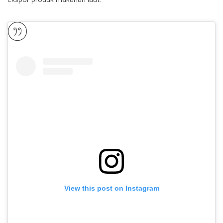
View this post on Instagram