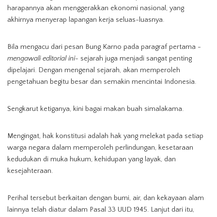
harapannya akan menggerakkan ekonomi nasional, yang
akhirnya menyerap lapangan kerja seluas-luasnya.
Bila mengacu dari pesan Bung Karno pada paragraf pertama
-
mengawali editorial ini-
sejarah juga menjadi sangat penting
dipelajari. Dengan mengenal sejarah, akan memperoleh
pengetahuan begitu besar dan semakin mencintai Indonesia.
Sengkarut ketiganya, kini bagai makan buah simalakama.
Mengingat, hak konstitusi adalah hak yang melekat pada setiap
warga negara dalam memperoleh perlindungan, kesetaraan
kedudukan di muka hukum, kehidupan yang layak, dan
kesejahteraan.
Perihal tersebut berkaitan dengan bumi, air, dan kekayaan alam
lainnya telah diatur dalam Pasal 33 UUD 1945. Lanjut dari itu,