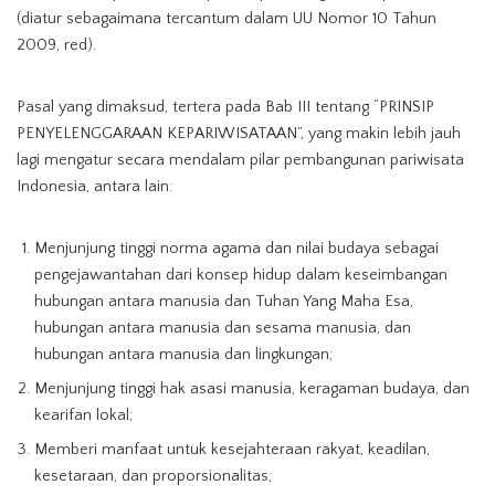
(diatur sebagaimana tercantum dalam UU Nomor 10 Tahun
2009, red).
Pasal yang dimaksud, tertera pada Bab III tentang “PRINSIP
PENYELENGGARAAN KEPARIWISATAAN”, yang makin lebih jauh
lagi mengatur secara mendalam pilar pembangunan pariwisata
Indonesia, antara lain:
Menjunjung tinggi norma agama dan nilai budaya sebagai
pengejawantahan dari konsep hidup dalam keseimbangan
hubungan antara manusia dan Tuhan Yang Maha Esa,
hubungan antara manusia dan sesama manusia, dan
hubungan antara manusia dan lingkungan;
Menjunjung tinggi hak asasi manusia, keragaman budaya, dan
kearifan lokal;
Memberi manfaat untuk kesejahteraan rakyat, keadilan,
kesetaraan, dan proporsionalitas;