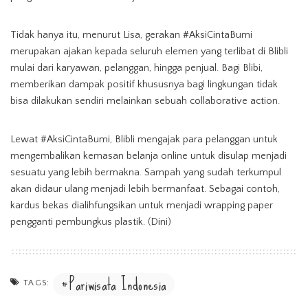
Tidak hanya itu, menurut Lisa, gerakan #AksiCintaBumi
merupakan ajakan kepada seluruh elemen yang terlibat di Blibli
mulai dari karyawan, pelanggan, hingga penjual. Bagi Blibi,
memberikan dampak positif khususnya bagi lingkungan tidak
bisa dilakukan sendiri melainkan sebuah collaborative action.
Lewat #AksiCintaBumi, Blibli mengajak para pelanggan untuk
mengembalikan kemasan belanja online untuk disulap menjadi
sesuatu yang lebih bermakna. Sampah yang sudah terkumpul
akan didaur ulang menjadi lebih bermanfaat. Sebagai contoh,
kardus bekas dialihfungsikan untuk menjadi wrapping paper
pengganti pembungkus plastik. (Dini)
Pariwisata Indonesia
TAGS: