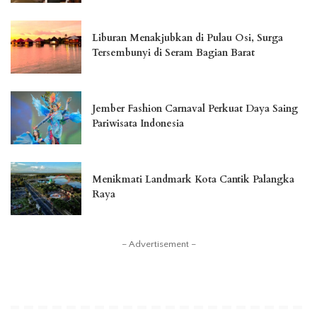
Liburan Menakjubkan di Pulau Osi, Surga
Tersembunyi di Seram Bagian Barat
Jember Fashion Carnaval Perkuat Daya Saing
Pariwisata Indonesia
Menikmati Landmark Kota Cantik Palangka
Raya
– Advertisement –